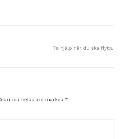
Ta hjälp när du ska flytta
Required fields are marked
*