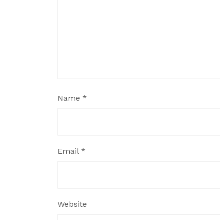
Name
*
Email
*
Website